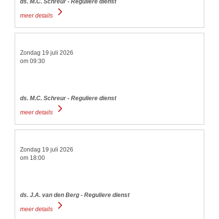
ds. M.C. Schreur - Reguliere dienst
meer details
Zondag 19 juli 2026
om 09:30
ds. M.C. Schreur - Reguliere dienst
meer details
Zondag 19 juli 2026
om 18:00
ds. J.A. van den Berg - Reguliere dienst
meer details