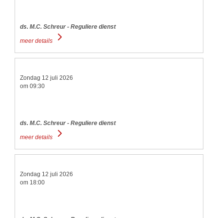
ds. M.C. Schreur - Reguliere dienst
meer details
Zondag 12 juli 2026
om 09:30
ds. M.C. Schreur - Reguliere dienst
meer details
Zondag 12 juli 2026
om 18:00