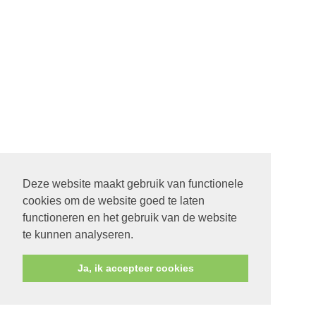
Deze website maakt gebruik van functionele
cookies om de website goed te laten
functioneren en het gebruik van de website
te kunnen analyseren.
Ja, ik accepteer cookies