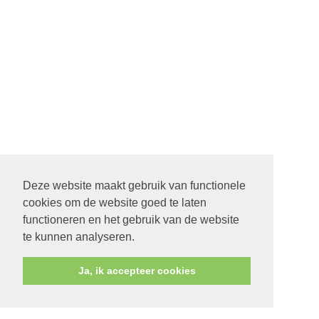
Deze website maakt gebruik van functionele
cookies om de website goed te laten
functioneren en het gebruik van de website
te kunnen analyseren.
Ja, ik accepteer cookies