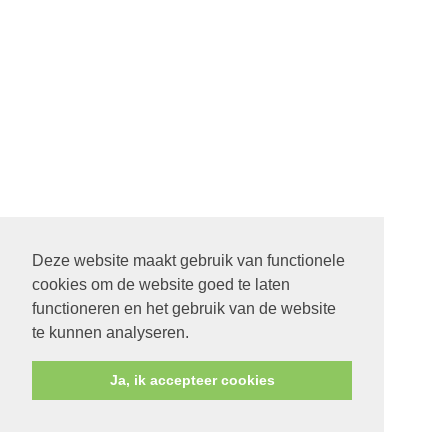
Deze website maakt gebruik van functionele
cookies om de website goed te laten
functioneren en het gebruik van de website
te kunnen analyseren.
Ja, ik accepteer cookies