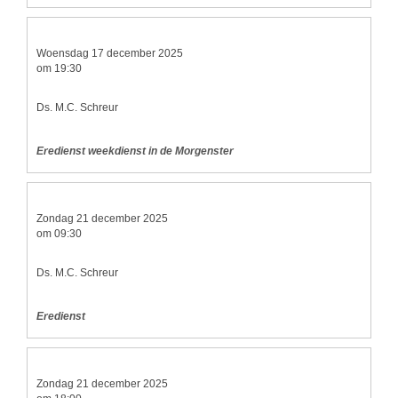
Woensdag 17 december 2025
om 19:30
Ds. M.C. Schreur
Eredienst weekdienst in de Morgenster
Zondag 21 december 2025
om 09:30
Ds. M.C. Schreur
Eredienst
Zondag 21 december 2025