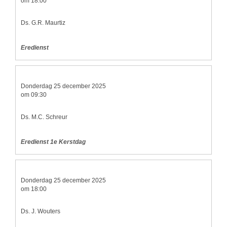
om 18:00
Ds. G.R. Maurtiz
Eredienst
Donderdag 25 december 2025
om 09:30
Ds. M.C. Schreur
Eredienst 1e Kerstdag
Donderdag 25 december 2025
om 18:00
Ds. J. Wouters