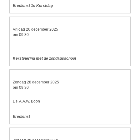
Eredienst 1e Kerstdag
Vrijdag 26 december 2025
om 09:30
Kerstviering met de zondagsschool
Zondag 28 december 2025
om 09:30
Ds. A.A.W. Boon
Eredienst