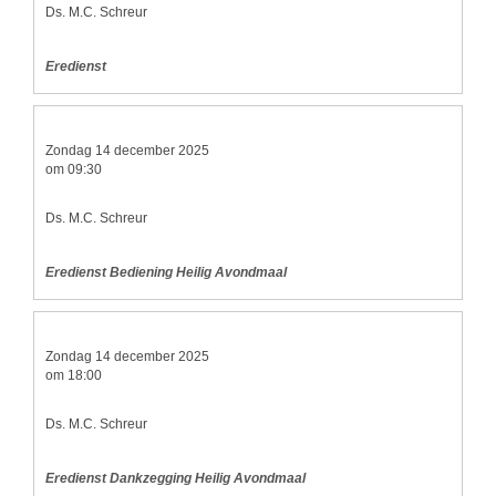
Ds. M.C. Schreur
Eredienst
Zondag 14 december 2025
om 09:30
Ds. M.C. Schreur
Eredienst Bediening Heilig Avondmaal
Zondag 14 december 2025
om 18:00
Ds. M.C. Schreur
Eredienst Dankzegging Heilig Avondmaal