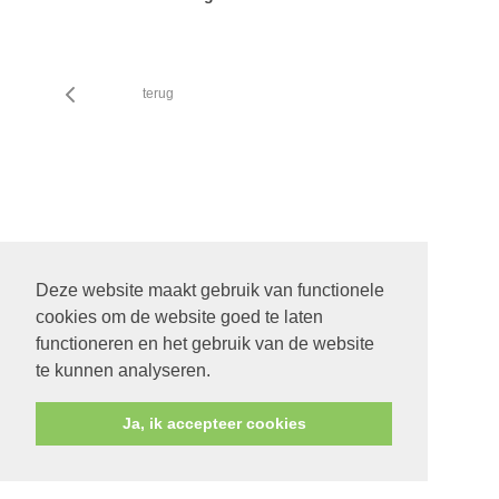
terug
Deze website maakt gebruik van functionele
cookies om de website goed te laten
functioneren en het gebruik van de website
te kunnen analyseren.
Ja, ik accepteer cookies