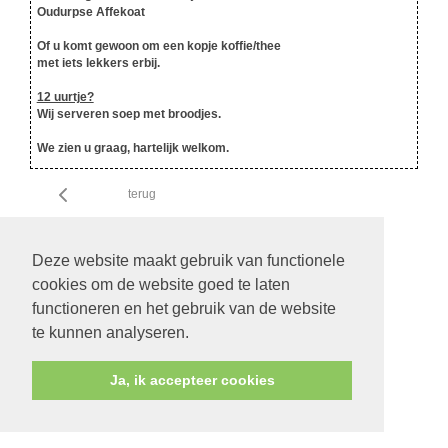
Oudurpse Affekoat
Of u komt gewoon om een kopje koffie/thee
met iets lekkers erbij.
12 uurtje?
Wij serveren soep met broodjes.
We zien u graag, hartelijk welkom.
terug
Deze website maakt gebruik van functionele
cookies om de website goed te laten
functioneren en het gebruik van de website
te kunnen analyseren.
Ja, ik accepteer cookies