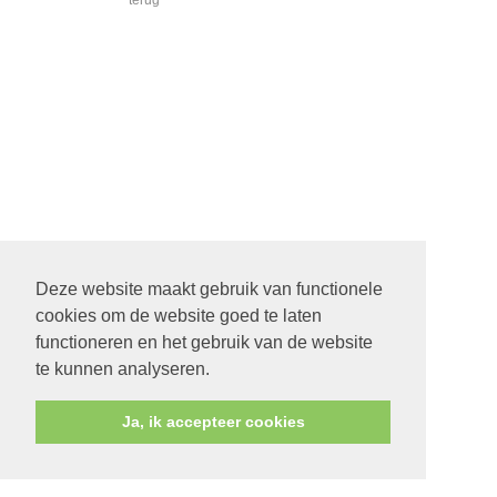
terug
Deze website maakt gebruik van functionele
cookies om de website goed te laten
functioneren en het gebruik van de website
te kunnen analyseren.
Ja, ik accepteer cookies