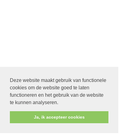
Deze website maakt gebruik van functionele
cookies om de website goed te laten
functioneren en het gebruik van de website
te kunnen analyseren.
Ja, ik accepteer cookies