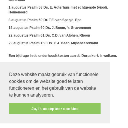
1 augustus Psalm 58 Ds. E. Agterhuis met echtgenote (viool),
Heinenoord
8 augustus Psalm 59 Dr. T.E. van Spanje, Epe
15 augustus Psalm 60 Ds. J. Boom, ‘s-Gravenmoer
22 augustus Psalm 61 Ds. C.D. van Alphen, Rhoon
29 augustus Psalm 150 Ds. G.J. Baan, Mijnsheerenland
Een bijdrage in de onderhoudskosten aan de Dorpskerk is welkom.
Deze website maakt gebruik van functionele
terug
cookies om de website goed te laten
functioneren en het gebruik van de website
te kunnen analyseren.
Ja, ik accepteer cookies