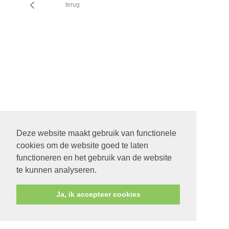
terug
Deze website maakt gebruik van functionele
cookies om de website goed te laten
functioneren en het gebruik van de website
te kunnen analyseren.
Ja, ik accepteer cookies