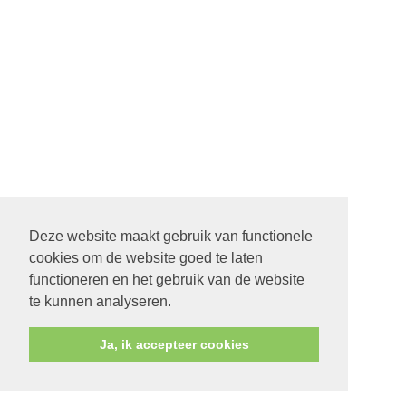
Deze website maakt gebruik van functionele
cookies om de website goed te laten
functioneren en het gebruik van de website
te kunnen analyseren.
Ja, ik accepteer cookies