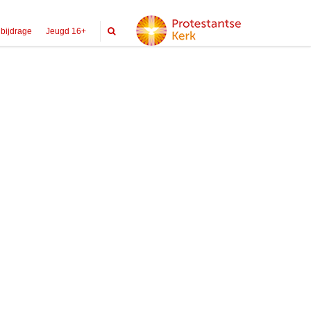
 bijdrage
Jeugd 16+